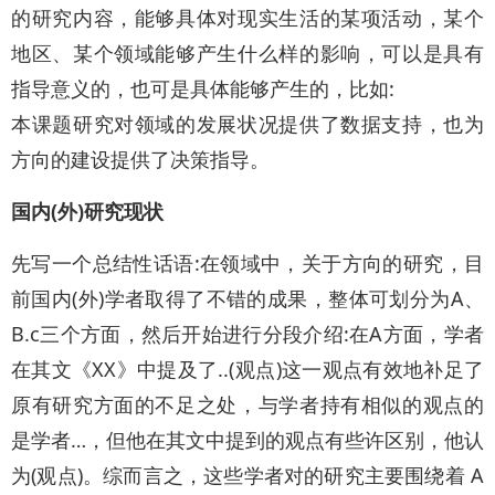
的研究内容，能够具体对现实生活的某项活动，某个
地区、某个领域能够产生什么样的影响，可以是具有
指导意义的，也可是具体能够产生的，比如:
本课题研究对领域的发展状况提供了数据支持，也为
方向的建设提供了决策指导。
国内(外)研究现状
先写一个总结性话语:在领域中，关于方向的研究，目
前国内(外)学者取得了不错的成果，整体可划分为A、
B.c三个方面，然后开始进行分段介绍:在A方面，学者
在其文《XX》中提及了..(观点)这一观点有效地补足了
原有研究方面的不足之处，与学者持有相似的观点的
是学者…，但他在其文中提到的观点有些许区别，他认
为(观点)。综而言之，这些学者对的研究主要围绕着 A