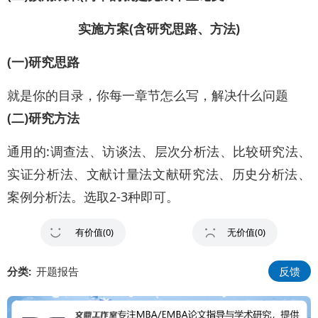
实施方案(含研究思路、方法)
(一)研究思路
就是你的目录，你每一章节怎么写，解决什么问题
(二)研究方法
通用的:调查法、访谈法、层次分析法、比较研究法、
实证分析法、文献计量法文献研究法、历史分析法、
案例分析法。选取2-3种即可。
有价值(0)
无价值(0)
分类:
开题报告
反馈