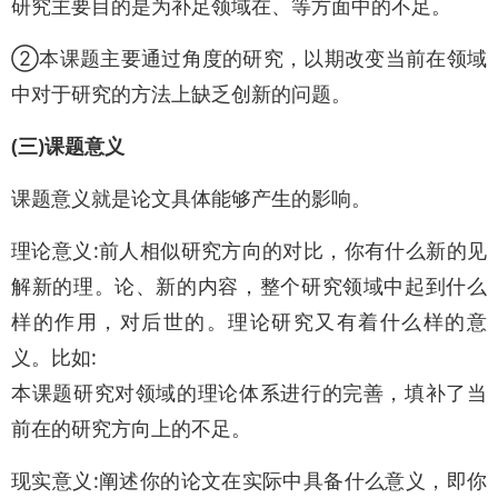
研究主要目的是为补足领域在、等方面中的不足。
②本课题主要通过角度的研究，以期改变当前在领域
中对于研究的方法上缺乏创新的问题。
(三)课题意义
课题意义就是论文具体能够产生的影响。
理论意义:前人相似研究方向的对比，你有什么新的见
解新的理。论、新的内容，整个研究领域中起到什么
样的作用，对后世的。理论研究又有着什么样的意
义。比如:
本课题研究对领域的理论体系进行的完善，填补了当
前在的研究方向上的不足。
现实意义:阐述你的论文在实际中具备什么意义，即你