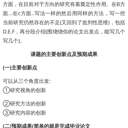
方面，在目前对于方向的研究有着奠定性作用。在B方
面...在c方面..写法一样的然后用同样的方法，写一些
当前研究仍然存在的不足(又回到了批判性思维)，包括
D.E.F，再分段介绍(围绕绕你的论文出发点，能写几个
写几个)。
课题的主要创新点及预期成果
(一)主要创新点
可以从三个角度出发:
①研究视角的创新
②研究方法的创新
③研究内容的创新
(二)预期成果(简单的就是完成毕业论文