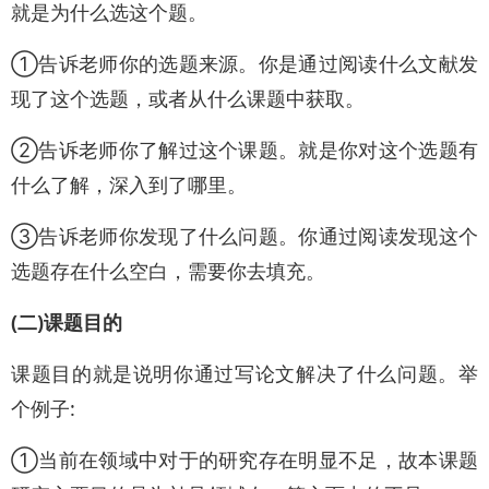
就是为什么选这个题。
①告诉老师你的选题来源。你是通过阅读什么文献发
现了这个选题，或者从什么课题中获取。
②告诉老师你了解过这个课题。就是你对这个选题有
什么了解，深入到了哪里。
③告诉老师你发现了什么问题。你通过阅读发现这个
选题存在什么空白，需要你去填充。
(二)课题目的
课题目的就是说明你通过写论文解决了什么问题。举
个例子:
①当前在领域中对于的研究存在明显不足，故本课题