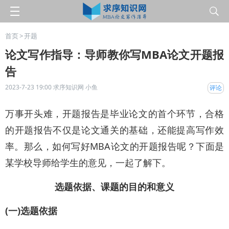
首页
>
开题
论文写作指导：导师教你写MBA论文开题报
告
2023-7-23 19:00
求序知识网
小鱼
评论
万事开头难，开题报告是毕业论文的首个环节，合格
的开题报告不仅是论文通关的基础，还能提高写作效
率。那么，如何写好MBA论文的开题报告呢？下面是
某学校导师给学生的意见，一起了解下。
选题依据、课题的目的和意义
(一)选题依据