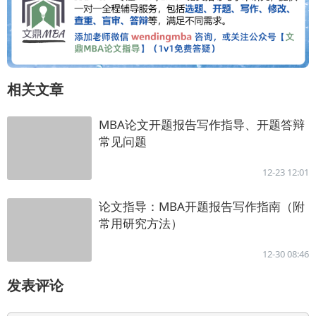
相关文章
MBA论文开题报告写作指导、开题答辩
常见问题
12-23 12:01
论文指导：MBA开题报告写作指南（附
常用研究方法）
12-30 08:46
发表评论